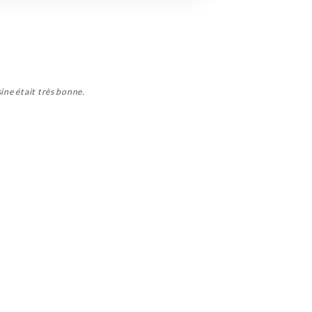
ine était très bonne.