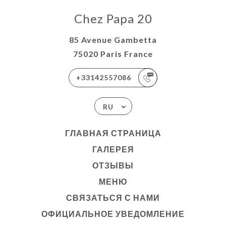
Chez Papa 20
85 Avenue Gambetta
75020 Paris France
+33142557086
RU
ГЛАВНАЯ СТРАНИЦА
ГАЛЕРЕЯ
ОТЗЫВЫ
МЕНЮ
СВЯЗАТЬСЯ С НАМИ
ОФИЦИАЛЬНОЕ УВЕДОМЛЕНИЕ