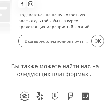
Подписаться на нашу новостную
рассылку, чтобы быть в курсе
предстоящих мероприятий и акций.
OK
Вы также можете найти нас на
следующих платформах…