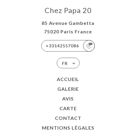
Chez Papa 20
85 Avenue Gambetta
75020 Paris France
+33142557086
FR
ACCUEIL
GALERIE
AVIS
CARTE
CONTACT
MENTIONS LÉGALES