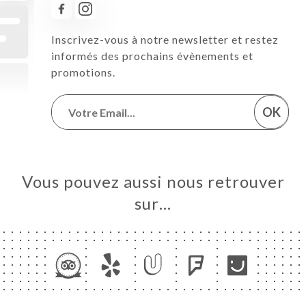
Inscrivez-vous à notre newsletter et restez
informés des prochains évènements et
promotions.
OK
Vous pouvez aussi nous retrouver
sur…