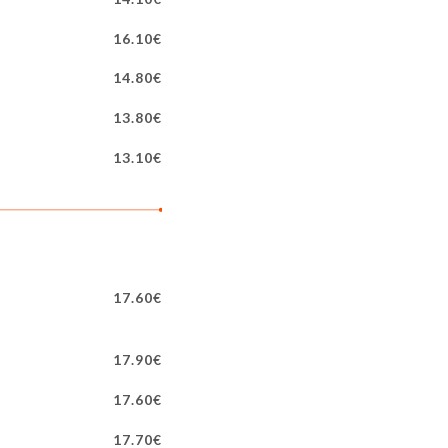
16.10€
14.80€
13.80€
13.10€
17.60€
17.90€
17.60€
17.70€