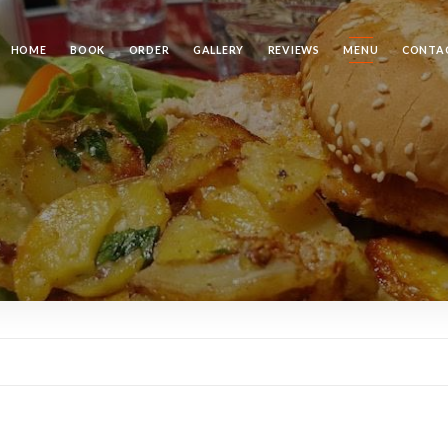
HOME
BOOK
ORDER
GALLERY
REVIEWS
MENU
CONTA