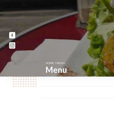
/
HOME
MENU
Menu