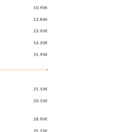
10.90€
12.80€
23.90€
16.20€
15.90€
21.10€
20.10€
28.90€
25.10€