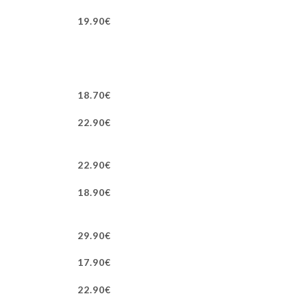
19.90€
18.70€
22.90€
22.90€
18.90€
29.90€
17.90€
22.90€