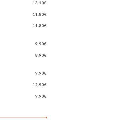
13.10€
11.80€
11.80€
9.90€
8.90€
9.90€
12.90€
9.90€