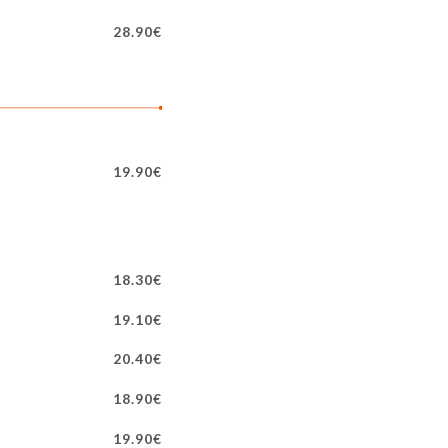
28.90€
19.90€
18.30€
19.10€
20.40€
18.90€
19.90€